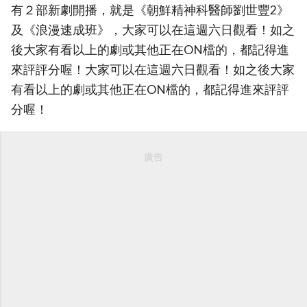
有２部新劇開播，就是《朝鮮精神科醫師劉世豐2》
及《浪漫速成班》，大家可以在這週六日觀看！如之
後大家有看以上的劇或其他正在ON檔的，都記得進
來評評分喔！大家可以在這週六日觀看！如之後大家
有看以上的劇或其他正在ON檔的，都記得進來評評
分喔！
廣告