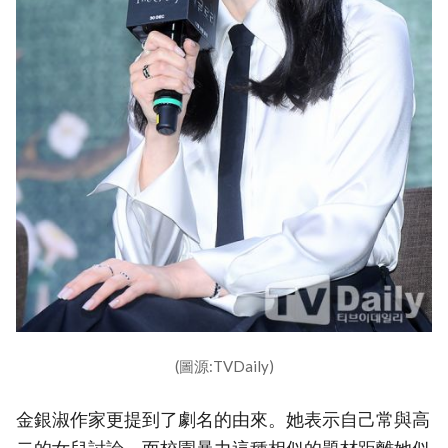
(圖源:TVDaily)
金銀淑作家更提到了劇名的由來。她表示自己常與高