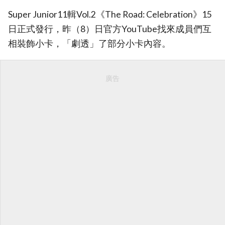
Super Junior11輯Vol.2《The Road: Celebration》15
日正式發行，昨（8）日官方YouTube找來成員們互
相裝飾小卡，「劇透」了部分小卡內容。
廣告