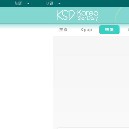
新聞
話題