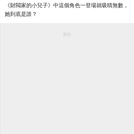
《財閥家的小兒子》中這個角色一登場就吸睛無數，
她到底是誰？
廣告