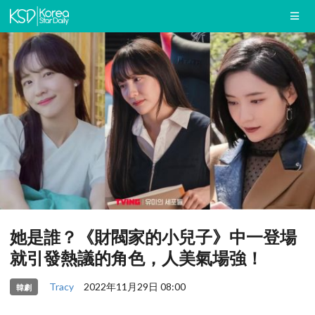
她是誰？《財閥家的小兒子》中一登場
就引發熱議的角色，人美氣場強！
Tracy
2022年11月29日 08:00
韓劇