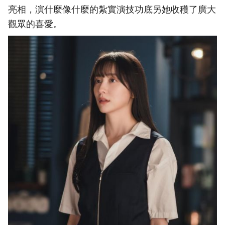
亮相，演什麼像什麼的紮實演技功底另她收穫了廣大
觀眾的喜愛。