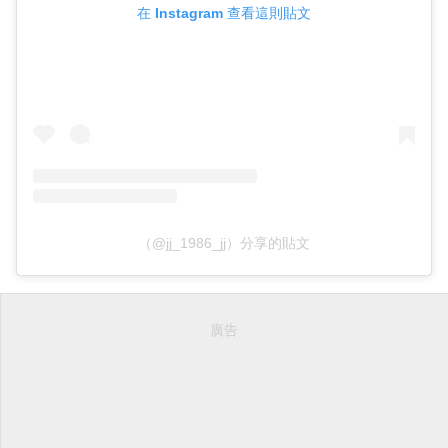
在 Instagram 查看這則貼文
（@jj_1986_jj）分享的貼文
廣告