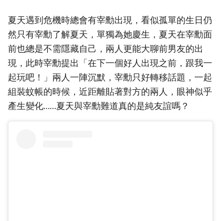
夏天遇到危機時總會有宰勳出現，看似孤單的生日仍
然只有宰勳了解夏天，單獨為她慶生，夏天在宰勳面
前也總是不需隱藏自己，兩人更能大聊前男友的出
現，此時宰勳提出「在下一個好人出現之前，跟我一
起玩吧！」兩人一陣沉默，宰勳只好轉移話題，一起
組裝蚊帳的時候，近距離貼著對方的兩人，眼神似乎
產生變化……夏天與宰勳難道真的是純友誼嗎？