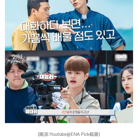
(圖源:Youtube@ENA Pick截圖)