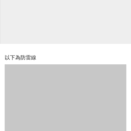
以下為防雷線