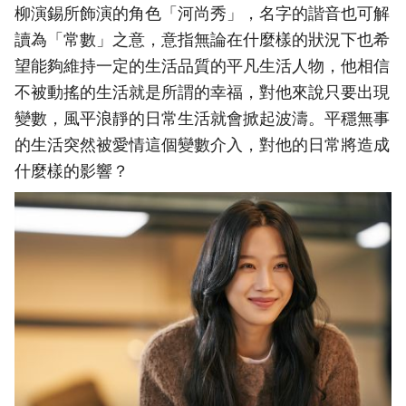
柳演錫所飾演的角色「河尚秀」，名字的諧音也可解
讀為「常數」之意，意指無論在什麼樣的狀況下也希
望能夠維持一定的生活品質的平凡生活人物，他相信
不被動搖的生活就是所謂的幸福，對他來說只要出現
變數，風平浪靜的日常生活就會掀起波濤。平穩無事
的生活突然被愛情這個變數介入，對他的日常將造成
什麼樣的影響？