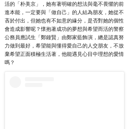
活的「朴美京」，她有著明確的想法與毫不畏懼的前
進本能，一定要與「做自己」的人結為朋友，她從不
吝於付出，但她也有不如意的緣分，是否對她的個性
會造成影響呢？懷抱著成功的夢想與希望而活的警察
公務員應試生「鄭鐘賢」由鄭家藍飾演，總是認真努
力做到最好，希望能與懂得愛自己的人交朋友，不放
棄希望正面積極生活著，他能遇見心目中理想的愛情
嗎？