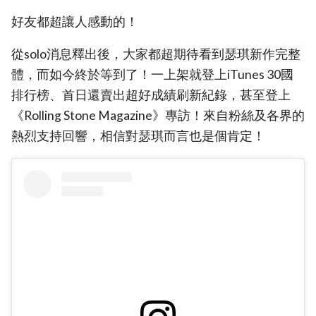
好友都超讓人感動的！
從solo消息釋出後，大家都超期待看到瑟琪新作完整
體，而如今終於等到了！一上架就登上iTunes 30國
排行榜、首日還賣出超好成績刷新紀錄，甚至登上
《Rolling Stone Magazine》專訪！來自粉絲及各界的
熱烈支持回響，相信對瑟琪而言也是個肯定！