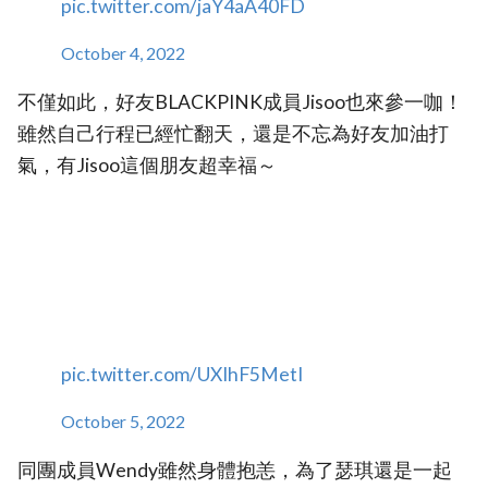
pic.twitter.com/jaY4aA40FD
October 4, 2022
不僅如此，好友BLACKPINK成員Jisoo也來參一咖！
雖然自己行程已經忙翻天，還是不忘為好友加油打
氣，有Jisoo這個朋友超幸福～
pic.twitter.com/UXIhF5MetI
October 5, 2022
同團成員Wendy雖然身體抱恙，為了瑟琪還是一起