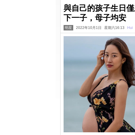
與自己的孩子生日僅
下一子，母子均安
明星
2022年10月1日 星期六16:13
Hui