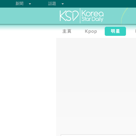
新聞
話題