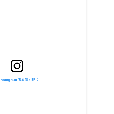
Instagram 查看這則貼文