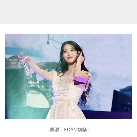
（圖源：EDAM娛樂）