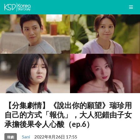
【分集劇情】《說出你的願望》瑞珍用
自己的方式「報仇」，大人犯錯由子女
承擔後果令人心酸（ep.6）
Sani
2022年8月26日 17:55
韓劇