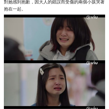
對她感到抱歉，因大人的錯誤而受傷的兩個小孩哭著
抱在一起。