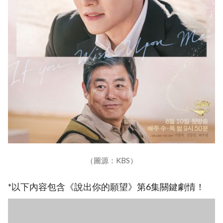
（圖源：KBS）
*以下內容包含《說出你的願望》第6集關鍵劇情！