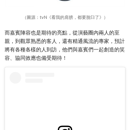
（圖源：tvN《看我的肩膀，都要脫臼了》）
而嘉賓陣容也是期待的亮點，從演藝圈內兩人的至
親，到觀眾熟悉的客人，還有精通風流的專家，預計
將有各種各樣的人到訪，他們與嘉賓們一起創造的笑
容、協同效應也備受期待！