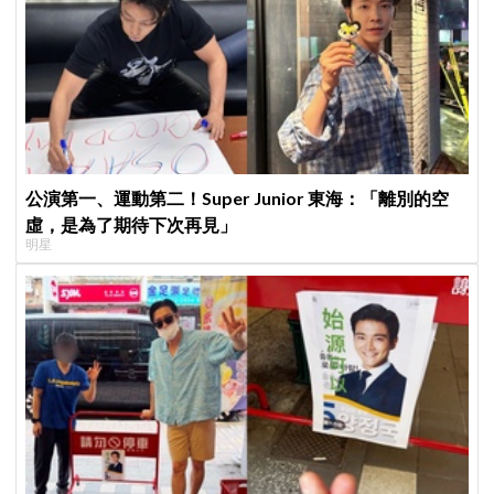
公演第一、運動第二！Super Junior 東海：「離別的空
虛，是為了期待下次再見」
明星