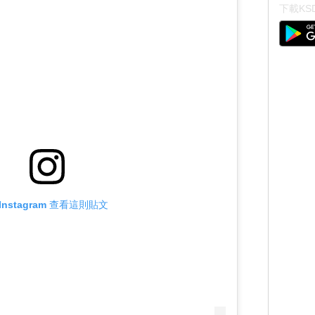
下載KSD
Instagram 查看這則貼文