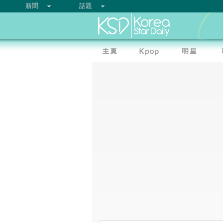
新聞
話題