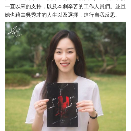
一直以來的支持，以及本劇辛苦的工作人員們。並且
她也藉由吳秀才的人生以及選擇，進行自我反思。