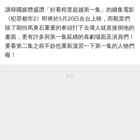
讓韓國媒體盛讚「好看程度超越第一集」的續集電影
《犯罪都市2》即將於5月20日在台上映，而觀眾們
除了期待馬東石重重的拳頭打下去壞人就直接倒地的
畫面，更有許多與第一集延續的喜劇場面及演員們！
要看第二集之前不妨也重新溫習一下第一集的人物們
喔！
廣告