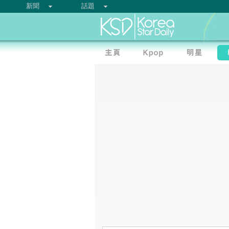
新聞
話題