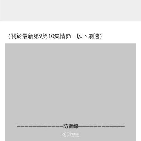
（關於最新第9第10集情節，以下劇透）