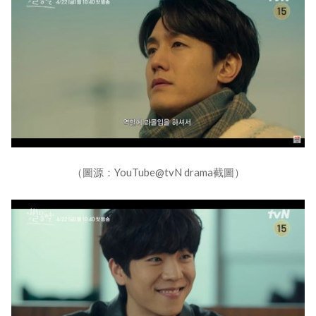
（圖源：YouTube@tvN drama截圖）