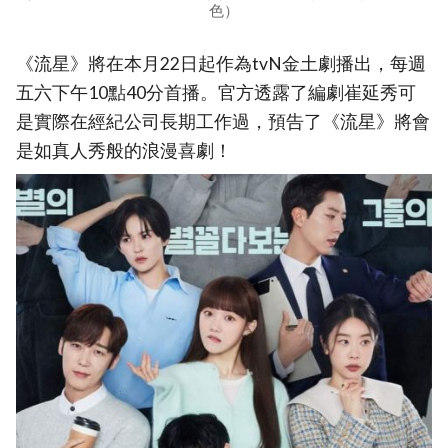
色）
《流星》將在本月22日起作為tvN金土劇播出，每週
五六下午10點40分首播。官方透露了編劇崔延秀可
是實際在經紀公司長期工作過，預告了《流星》將會
是如真人秀般的浪漫喜劇！