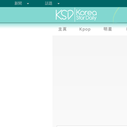
新聞
話題