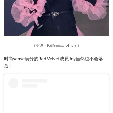
（图源：IG@nmixx_official）
时尚sense满分的Red Velvet成员Joy当然也不会落
后：