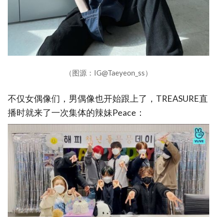
（图源：IG@Taeyeon_ss）
不仅女偶像们，男偶像也开始跟上了，TREASURE直
播时就来了一次集体的辣妹Peace：