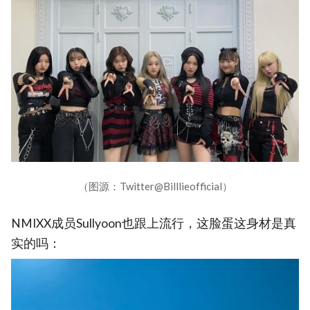
（图源：Twitter@Billlieofficial）
NMIXX成员Sullyoon也跟上流行，这脸蛋这身材是真
实的吗：