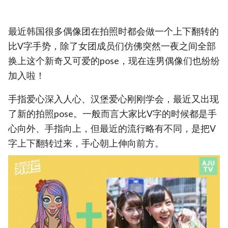
最近韩国很多偶像团在拍照时都会做一个上下翻转的
比V字手势，除了女团成员们仿佛突然一夜之间全部
换上这个新奇又可爱的pose，现在连男偶像们也纷纷
加入啦！
手指爱心深入人心、汉堡爱心刚刚学会，最近又出现
了新的拍照pose。一般而言大家比V字的时候都是手
心向外、手指向上，但最近的流行略有不同，是把V
字上下翻转过来，手心朝上伸向前方。