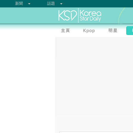
新聞
話題