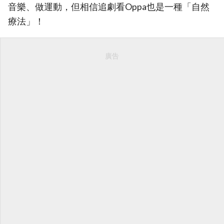
音樂、做運動，但相信追劇看Oppa也是一種「自然
療法」！
廣告