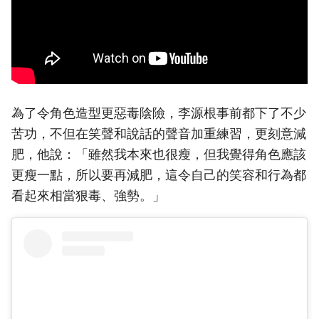
為了令角色造型更惡毒陰險，李源根事前都下了不少
苦功，不但在笑聲和說話的聲音加重練習，更刻意減
肥，他說：「雖然我本來也很瘦，但我覺得角色應該
更瘦一點，所以要再減肥，這令自己的笑容和行為都
看起來相當狠毒、強勢。」