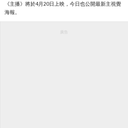
《主播》將於4月20日上映，今日也公開最新主視覺
海報。
廣告