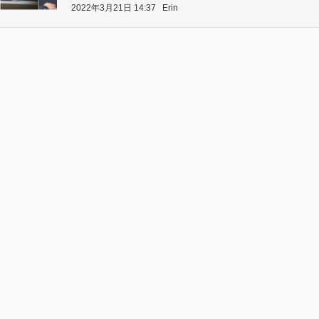
2022年3月21日 14:37
Erin