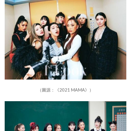
（圖源：《2021 MAMA》）