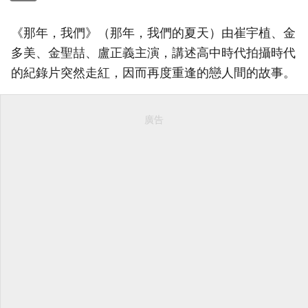
《那年，我們》（那年，我們的夏天）由崔宇植、金
多美、金聖喆、盧正義主演，講述高中時代拍攝時代
的紀錄片突然走紅，因而再度重逢的戀人間的故事。
廣告