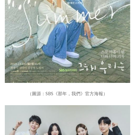
（圖源：SBS《那年，我們》官方海報）