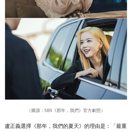
（圖源：SBS《那年，我們》官方劇照）
盧正義選擇《那年，我們的夏天》的理由是：「最重