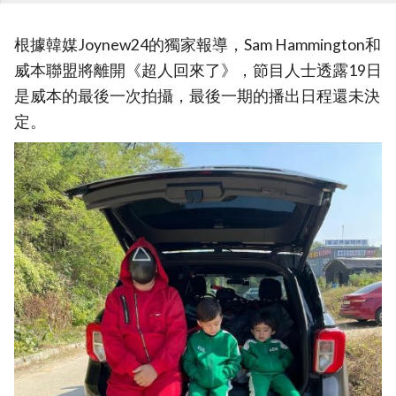
根據韓媒Joynew24的獨家報導，Sam Hammington和
威本聯盟將離開《超人回來了》，節目人士透露19日
是威本的最後一次拍攝，最後一期的播出日程還未決
定。