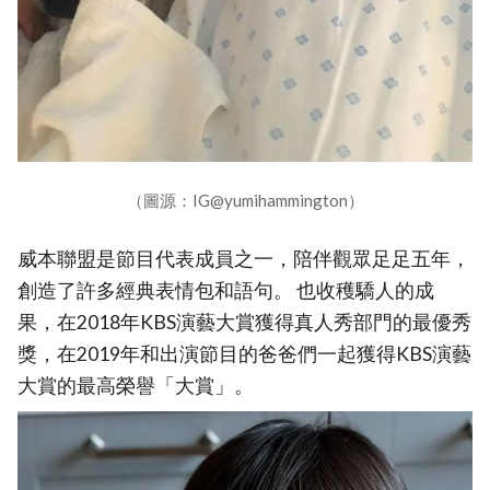
（圖源：IG@yumihammington）
威本聯盟是節目代表成員之一，陪伴觀眾足足五年，
創造了許多經典表情包和語句。 也收穫驕人的成
果，在2018年KBS演藝大賞獲得真人秀部門的最優秀
獎，在2019年和出演節目的爸爸們一起獲得KBS演藝
大賞的最高榮譽「大賞」。