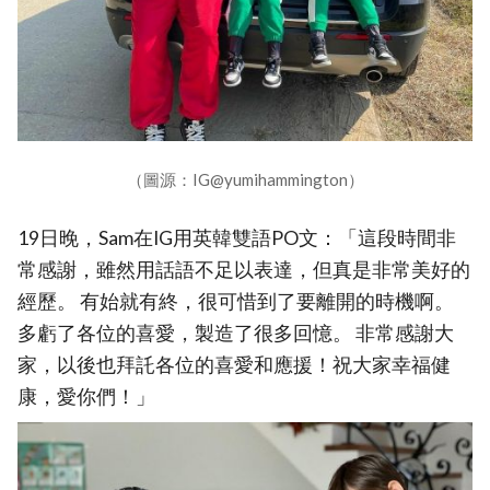
（圖源：IG@yumihammington）
19日晚，Sam在IG用英韓雙語PO文：「這段時間非
常感謝，雖然用話語不足以表達，但真是非常美好的
經歷。 有始就有終，很可惜到了要離開的時機啊。
多虧了各位的喜愛，製造了很多回憶。 非常感謝大
家，以後也拜託各位的喜愛和應援！祝大家幸福健
康，愛你們！」