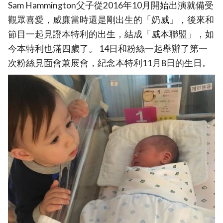
Sam Hammington父子從2016年10月開始出演就備受
觀眾喜愛，威廉當時還是剛出生的「奶威」，後來和
節目一起見證本特利的出生，結成「威本聯盟」，如
今本特利也滿四歲了。 14日和粉絲一起舉辦了第一
次粉絲見面會兼展會，紀念本特利11月8日的生日。