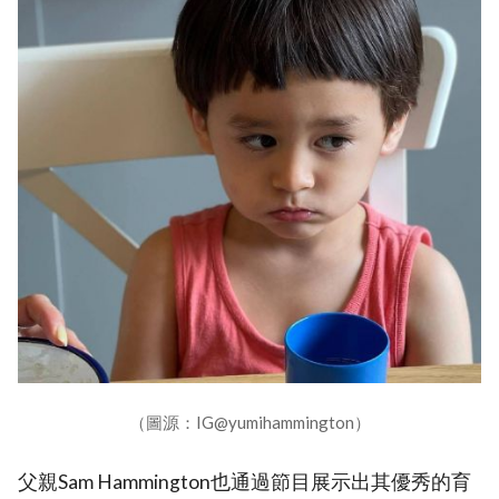
（圖源：IG@yumihammington）
父親Sam Hammington也通過節目展示出其優秀的育