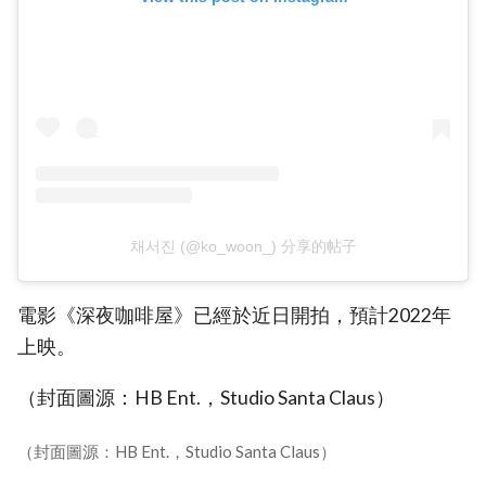
채서진 (@ko_woon_) 分享的帖子
電影《深夜咖啡屋》已經於近日開拍，預計2022年
上映。
（封面圖源：HB Ent.，Studio Santa Claus）
（封面圖源：HB Ent.，Studio Santa Claus）