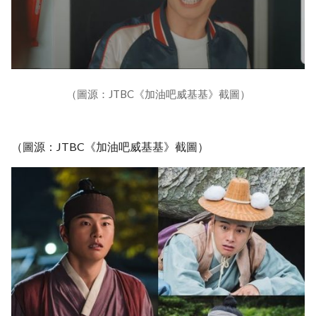
（圖源：JTBC《加油吧威基基》截圖）
（圖源：JTBC《加油吧威基基》截圖）