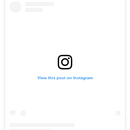
View this post on Instagram