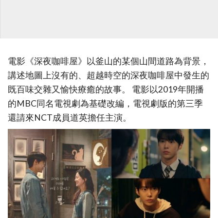
電影《深夜咖啡屋》以釜山的某個山間道路為背景，
講述地圖上沒有的、超越時空的深夜咖啡屋中發生的
既百味交雜又愉快療癒的故事。 電影以2019年開播
的MBC同名電視劇為基礎改編，電視劇版的第三季
還請來NCT成員道英擔任主演。