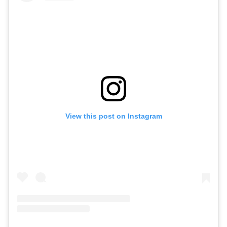
View this post on Instagram