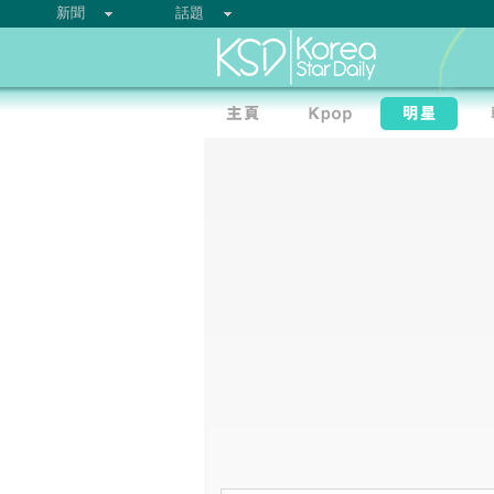
新聞
話題