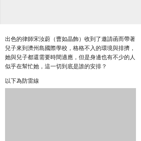
出色的律師宋汝蔚（曹如晶飾）收到了邀請函而帶著
兒子來到濟州島國際學校，格格不入的環境與排擠，
她與兒子都還需要時間適應，但是身邊也有不少的人
似乎在幫忙她，這一切到底是誰的安排？
以下為防雷線