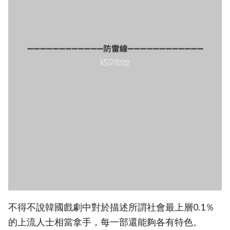
不得不說韓國戲劇中對於描述所謂社會最上層0.1％
的上流人士相當拿手，每一部還能夠各有特色。