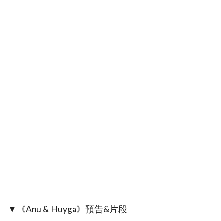
▼《Anu & Huyga》預告&片段