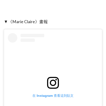
▼《Marie Claire》畫報
在 Instagram 查看這則貼文