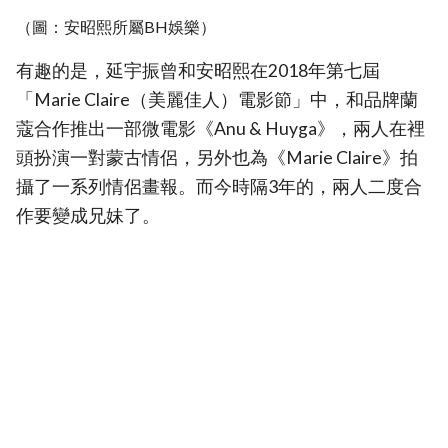
（圖：安昭熙所屬BH娛樂）
有趣的是，延宇振曾和安昭熙在2018年第七屆
「Marie Claire（美麗佳人）電影節」中，和品牌蘭
蔻合作推出一部微電影《Anu & Huyga》，兩人在裡
頭扮演一對蒙古情侶，另外也為《Marie Claire》拍
攝了一系列情侶畫報。而今時隔3年的，兩人二度合
作要變成兄妹了。