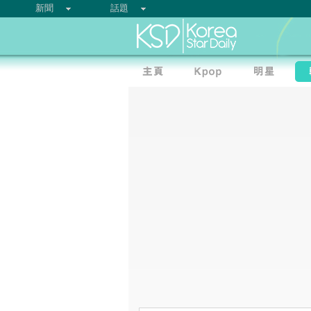
新聞
話題