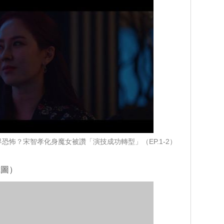
恐怖？宋智孝化身魔女被讚「演技成功轉型」（EP.1-2）
截圖）