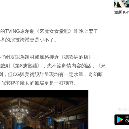
激新 K-
的TVING原創劇《來魔女食堂吧》昨晚上架了
宋智孝的演技誇讚更是少不了。
一些網友認為題材或風格接近《德魯納酒店》、
戲劇《第8號當鋪》，先不論劇情內容的話，《來
劇，但CG與美術設計呈現均有一定水準，奇幻暗
，而宋智孝魔女的氣場更是一枝獨秀。
下載KSD