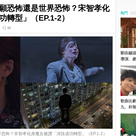
願恐怖還是世界恐怖？宋智孝化
熱門
轉型」（EP.1-2）
95
劉在錫追
導演、麥
歌曲比
九、朴智
恐怖？宋智孝化身魔女被讚「演技成功轉型」（EP.1-2）