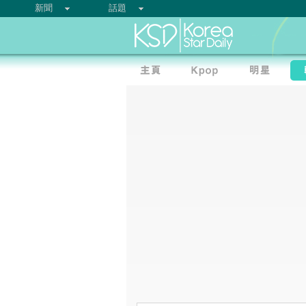
新聞
話題