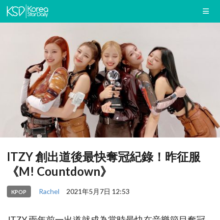
ITZY 創出道後最快奪冠紀錄！昨征服
《M! Countdown》
Rachel
2021年5月7日 12:53
KPOP
ITZY 兩年前一出道就成為當時最快在音樂節目奪冠