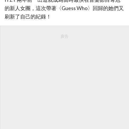
的新人女團，這次帶著〈Guess Who〉回歸的她們又
刷新了自己的紀錄！
廣告