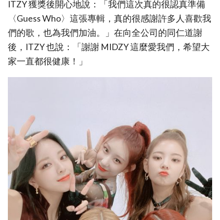
ITZY 獲獎後開心地說：「我們這次真的很認真準備
〈Guess Who〉這張專輯，真的很感謝許多人喜歡我
們的歌，也為我們加油。」在向全公司的同仁道謝
後，ITZY 也說：「謝謝 MIDZY 這麼愛我們，希望大
家一直都很健康！」