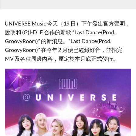
UNIVERSE Music 今天（19 日）下午發出官方聲明，
說明和 (G)I-DLE 合作的新歌 “Last Dance(Prod.
GroovyRoom)” 的新消息。“Last Dance(Prod.
GroovyRoom)” 在今年 2 月便已經錄好音，並拍完
MV 及各種周邊內容，原定於本月底正式發行。