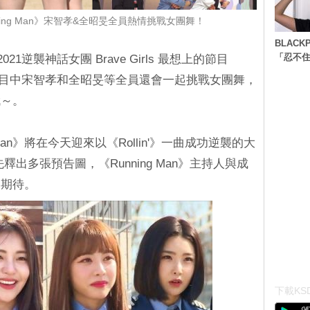
Running Man》宋智孝&全昭旻全員熱情挑戰女團舞！
BLACK
「忍不
逆襲神話女團 Brave Girls 最想上的節目
真，節目中宋智孝和全昭旻等全員還會一起挑戰女團舞，
哦～。
 Man》將在今天迎來以《Rollin'》一曲成功逆襲的大
也率先釋出多張預告圖，《Running Man》主持人與成
當期待。
下載KSD