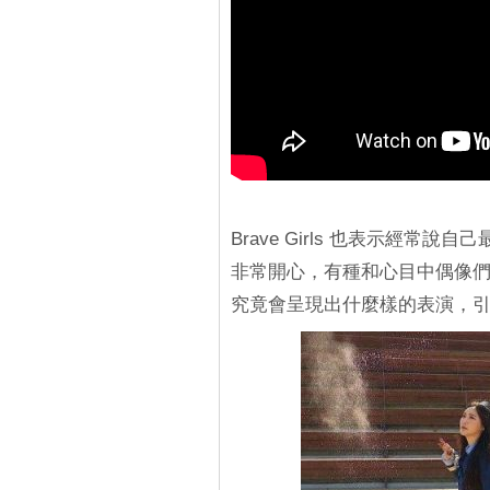
Brave Girls 也表示經常說
非常開心，有種和心目中偶像
究竟會呈現出什麼樣的表演，