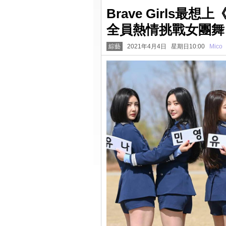
Brave Girls最想
全員熱情挑戰女團舞
綜藝
2021年4月4日 星期日10:00
Mico