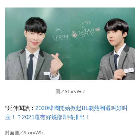
圖／StoryWiz
*延伸閱讀：
2020韓國開始掀起BL劇熱潮還叫好叫
座！？2021還有好幾部即將推出！
封面圖／StoryWiz