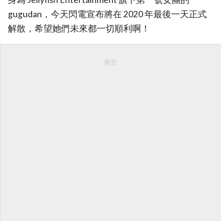
gugudan，今天閃電宣布將在 2020 年最後一天正式
解散，希望她們未來都一切順利啊！
廣告