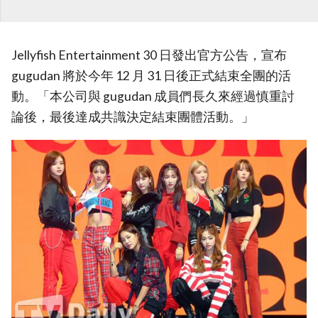
Jellyfish Entertainment 30 日發出官方公告，宣布
gugudan 將於今年 12 月 31 日後正式結束全團的活
動。「本公司與 gugudan 成員們長久來經過慎重討
論後，最後達成共識決定結束團體活動。」