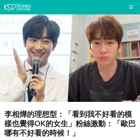
李相燁的理想型：「看到我不好看的模
樣也覺得OK的女生」粉絲激動：「歐巴
哪有不好看的時候！」