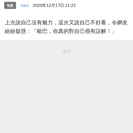
Sani
2020年12月17日 11:22
明星
上次說自己沒有魅力，這次又說自己不好看，令網友
紛紛疑惑：「歐巴，你真的對自己很有誤解！」
廣告