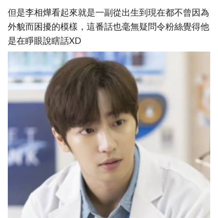
但是李相燁看起來就是一副從出生到現在都不曾因為
外貌而困擾的模樣，這番話也毫無疑問令粉絲覺得他
是在睜眼說瞎話XD