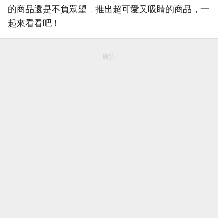
的商品還是不負眾望，推出超可愛又吸睛的商品，一
起來看看吧！
廣告