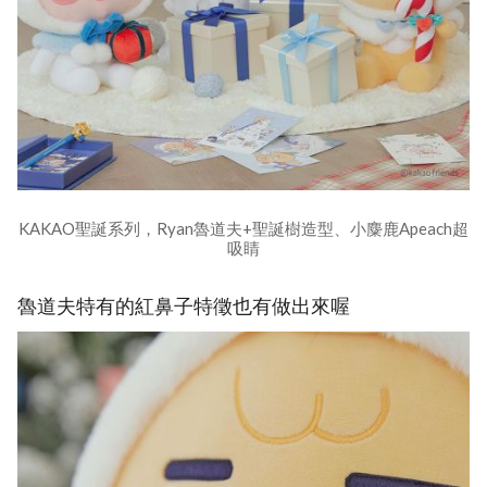
KAKAO聖誕系列，Ryan魯道夫+聖誕樹造型、小麋鹿Apeach超
吸睛
魯道夫特有的紅鼻子特徵也有做出來喔