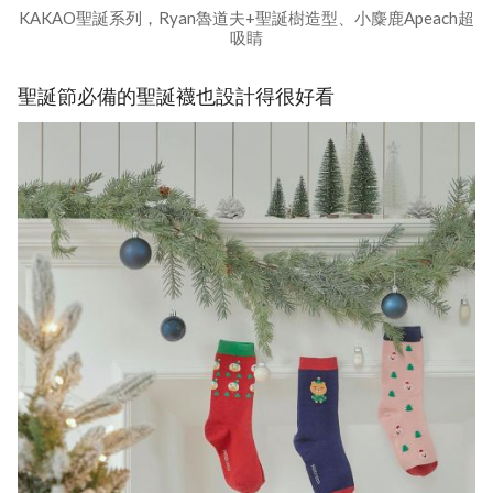
KAKAO聖誕系列，Ryan魯道夫+聖誕樹造型、小麋鹿Apeach超
吸睛
聖誕節必備的聖誕襪也設計得很好看