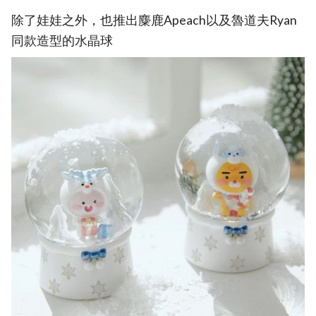
除了娃娃之外，也推出麋鹿Apeach以及魯道夫Ryan
同款造型的水晶球