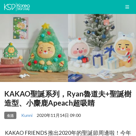
KAKAO聖誕系列，Ryan魯道夫+聖誕樹
造型、小麋鹿Apeach超吸睛
Kunni
2020年11月14日 09:00
生活
KAKAO FRIENDS 推出2020年的聖誕節周邊啦！今年