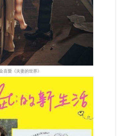
金喜愛《夫妻的世界》