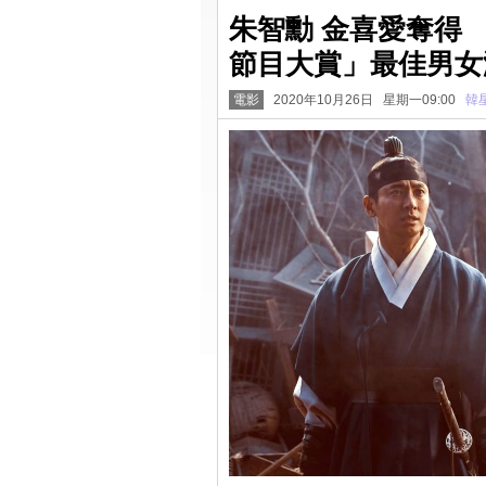
朱智勳 金喜愛奪得 
節目大賞」最佳男女
電影
2020年10月26日 星期一09:00
韓