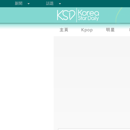
新聞
話題