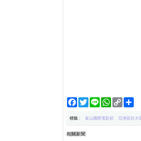
Facebook
Twitter
Line
WhatsApp
Copy
分
Link
享
標籤 :
釜山國際電影節
亞洲節目大
相關新聞