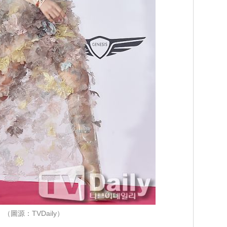
（圖源：TVDaily）