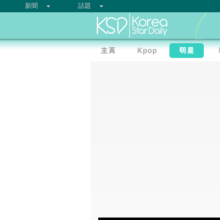
新聞
話題