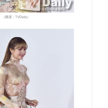
（圖源：TVDaily）