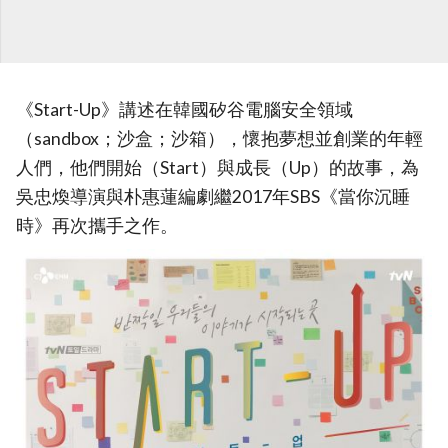
《Start-Up》講述在韓國矽谷電腦安全領域
（sandbox；沙盒；沙箱），懷抱夢想並創業的年輕
人們，他們開始（Start）與成長（Up）的故事，為
吳忠煥導演與朴惠蓮編劇繼2017年SBS《當你沉睡
時》再次攜手之作。