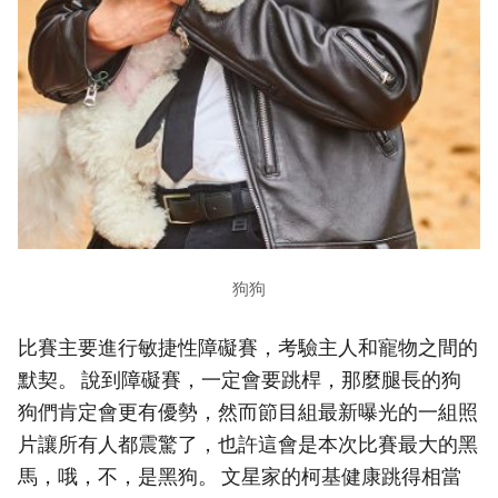
狗狗
比賽主要進行敏捷性障礙賽，考驗主人和寵物之間的
默契。 說到障礙賽，一定會要跳桿，那麼腿長的狗
狗們肯定會更有優勢，然而節目組最新曝光的一組照
片讓所有人都震驚了，也許這會是本次比賽最大的黑
馬，哦，不，是黑狗。 文星家的柯基健康跳得相當