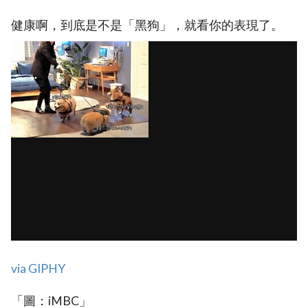
健康啊，到底是不是「黑狗」，就看你的表現了。
via GIPHY
「圖：iMBC」