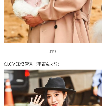
狗狗
6.LOVELYZ智秀（宇宙&火箭）