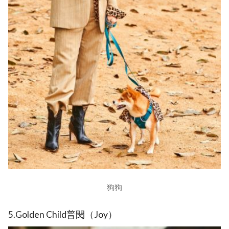
狗狗
5.Golden Child普閔（Joy）