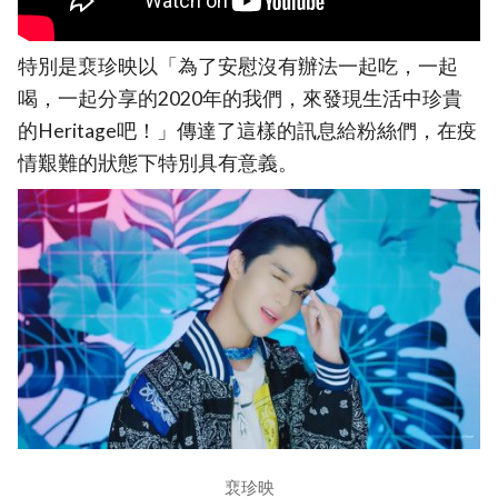
特別是裵珍映以「為了安慰沒有辦法一起吃，一起
喝，一起分享的2020年的我們，來發現生活中珍貴
的Heritage吧！」傳達了這樣的訊息給粉絲們，在疫
情艱難的狀態下特別具有意義。
裵珍映