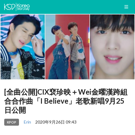
[全曲公開]CIX裵珍映＋Wei金曜漢跨組
合合作曲「I Believe」老歌新唱9月25
日公開
Erin
2020年9月26日 09:43
KPOP