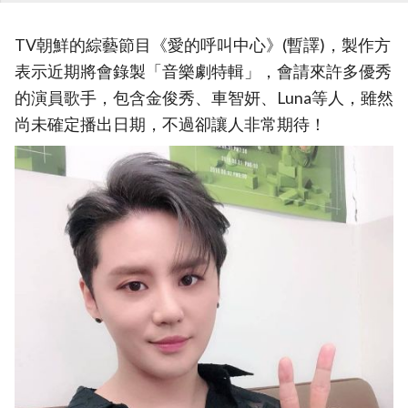
TV朝鮮的綜藝節目《愛的呼叫中心》(暫譯)，製作方
表示近期將會錄製「音樂劇特輯」，會請來許多優秀
的演員歌手，包含金俊秀、車智妍、Luna等人，雖然
尚未確定播出日期，不過卻讓人非常期待！