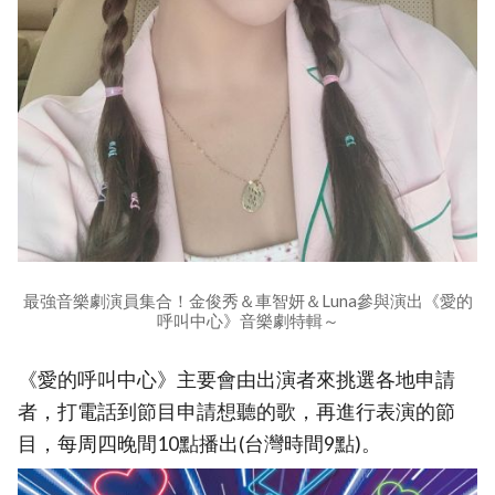
最強音樂劇演員集合！金俊秀＆車智妍＆Luna參與演出《愛的
呼叫中心》音樂劇特輯～
《愛的呼叫中心》主要會由出演者來挑選各地申請
者，打電話到節目申請想聽的歌，再進行表演的節
目，每周四晚間10點播出(台灣時間9點)。