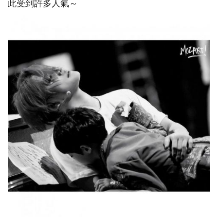
此受到許多人氣～