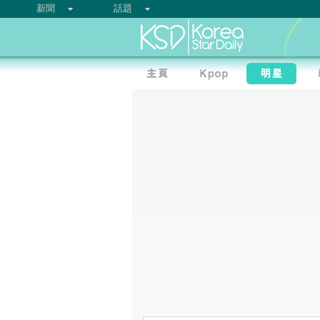
新聞
話題