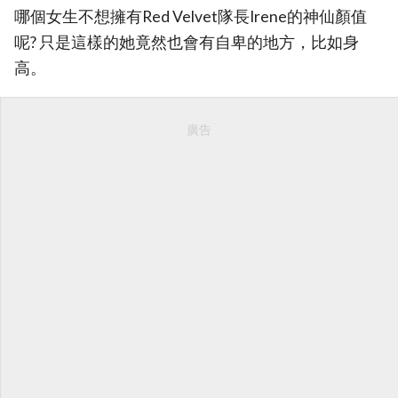
哪個女生不想擁有Red Velvet隊長Irene的神仙顏值
呢? 只是這樣的她竟然也會有自卑的地方，比如身
高。
廣告