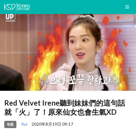
Red Velvet Irene聽到妹妹們的這句話
就「火」了！原來仙女也會生氣XD
Rui
2020年8月19日 09:17
明星