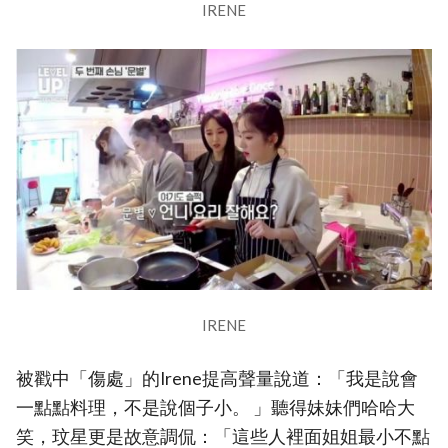
IRENE
IRENE
被戳中「傷處」的Irene提高聲量說道：「我是說會
一點點料理，不是說個子小。 」聽得妹妹們哈哈大
笑，玟星更是故意調侃：「這些人裡面姐姐最小不點