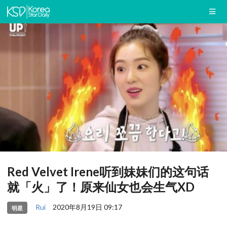
Red Velvet Irene听到妹妹们的这句话
就「火」了！原来仙女也会生气XD
Rui
2020年8月19日 09:17
明星